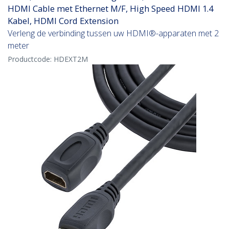
HDMI Cable met Ethernet M/F, High Speed HDMI 1.4
Kabel, HDMI Cord Extension
Verleng de verbinding tussen uw HDMI®-apparaten met 2
meter
Productcode:
HDEXT2M