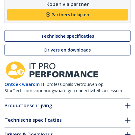
Kopen via partner
Partners bekijken
Technische specificaties
Drivers en downloads
Ontdek waarom
IT-professionals vertrouwen op
StarTech.com voor hoogwaardige connectiviteitsaccessoires.
Productbeschrijving
Technische specificaties
Drivers & Downloads