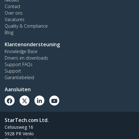
Contact
Over ons
Vacatures
Quality & Compliance
Blog
Klantenondersteuning
Knowledge Base
Drivers en downloads
Support FAQs
Support
Garantiebeleid
Aansluiten
StarTech.com Ltd.
Celsiusweg 16
5928 PR Venlo