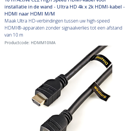
installatie in de wand - Ultra HD 4k x 2k HDMI-kabel -
HDMI naar HDMI M/M
Maak Ultra HD-verbindingen tussen uw high-speed
HDMI®-apparaten zonder signaalverlies tot een afstand
van 10 m
Productcode:
HDMM10MA