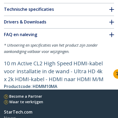
Technische specificaties
Drivers & Downloads
FAQ en naleving
* Uitvoering en specificaties van het product zijn zonder
aankondiging vatbaar voor wijzigingen.
10 m Active CL2 High Speed HDMI-kabel
voor installatie in de wand - Ultra HD 4k
x 2k HDMI-kabel - HDMI naar HDMI M/M
Productcode:
HDMM10MA
Become a Partner
Waar te verkrijgen
StarTech.com
Nieuws