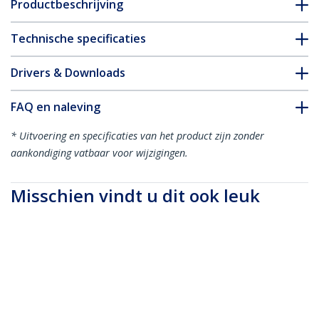
Productbeschrijving
Technische specificaties
Drivers & Downloads
FAQ en naleving
* Uitvoering en specificaties van het product zijn zonder
aankondiging vatbaar voor wijzigingen.
Misschien vindt u dit ook leuk