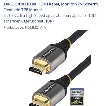
eARC, Ultra HD 8K HDMI Kabel, Monitor/TV/Scherm,
Flexibele TPE Mantel
Sluit 8K Ultra High Speed-apparaten aan op 60Hz HDMI-
schermen uitgerust met HDR+
Productcode:
HDMM21V4M