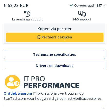
€
63,23
EUR
Op voorraad
897
Levenslange support
24/5 support
Kopen via partner
Partners bekijken
Technische specificaties
Drivers en downloads
Ontdek waarom
IT-professionals vertrouwen op
StarTech.com voor hoogwaardige connectiviteitsaccessoires.