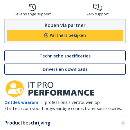
Levenslange support
24/5 support
Kopen via partner
Partners bekijken
Technische specificaties
Drivers en downloads
Ontdek waarom
IT-professionals vertrouwen op
StarTech.com voor hoogwaardige connectiviteitsaccessoires.
Productbeschrijving