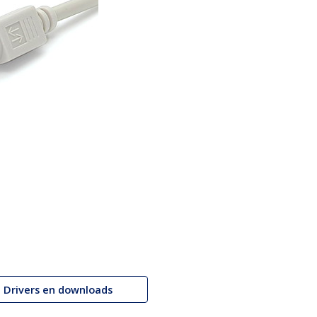
Drivers en downloads