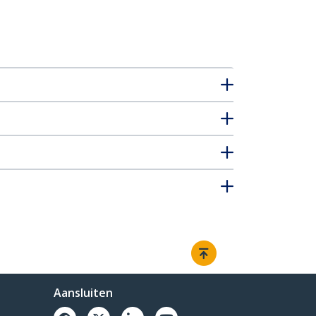
Aansluiten