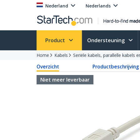
Nederland
Nederlands
Product
Ondersteuning
Home
Kabels
Seriële kabels, parallelle kabels 
Overzicht
Productbeschrijving
Niet meer leverbaar