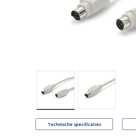
Technische specificaties