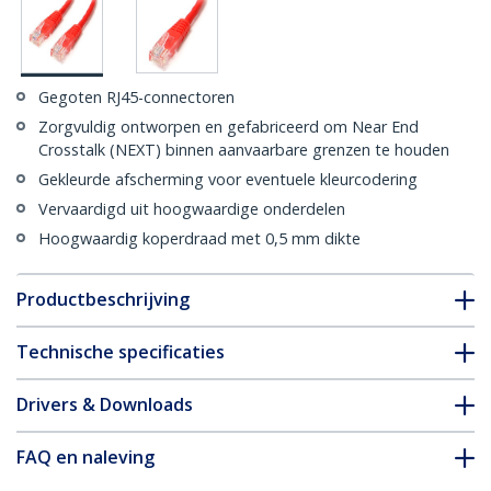
Gegoten RJ45-connectoren
Zorgvuldig ontworpen en gefabriceerd om Near End
Crosstalk (NEXT) binnen aanvaarbare grenzen te houden
Gekleurde afscherming voor eventuele kleurcodering
Vervaardigd uit hoogwaardige onderdelen
Hoogwaardig koperdraad met 0,5 mm dikte
Productbeschrijving
Technische specificaties
Drivers & Downloads
FAQ en naleving