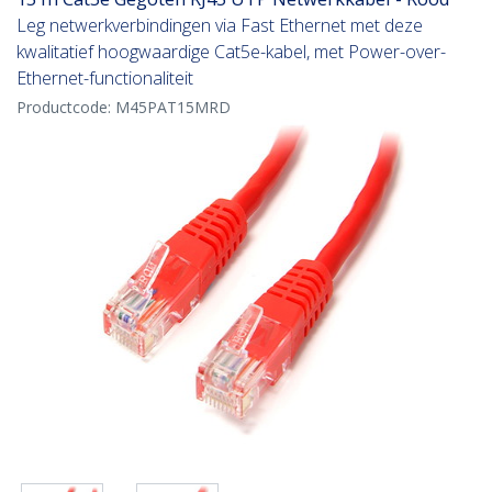
Leg netwerkverbindingen via Fast Ethernet met deze
kwalitatief hoogwaardige Cat5e-kabel, met Power-over-
Ethernet-functionaliteit
Productcode:
M45PAT15MRD