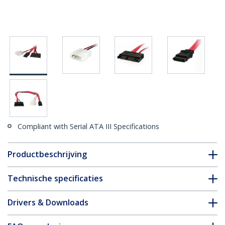
Compliant with Serial ATA III Specifications
Productbeschrijving
Technische specificaties
Drivers & Downloads