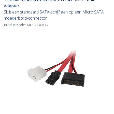
Adapter
Sluit een standaard SATA-schijf aan op een Micro SATA
moederbord-connector
Productcode:
MCSATAM12