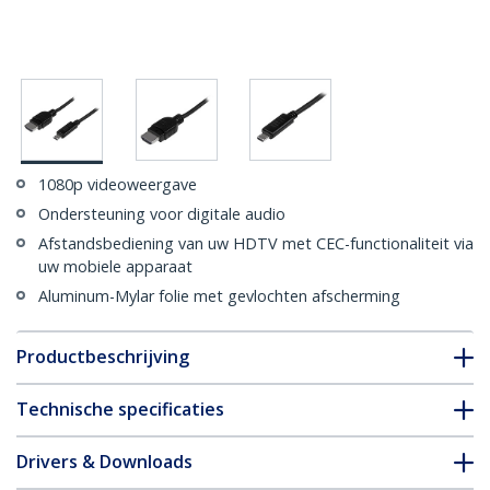
1080p videoweergave
Ondersteuning voor digitale audio
Afstandsbediening van uw HDTV met CEC-functionaliteit via
uw mobiele apparaat
Aluminum-Mylar folie met gevlochten afscherming
Productbeschrijving
Technische specificaties
Drivers & Downloads