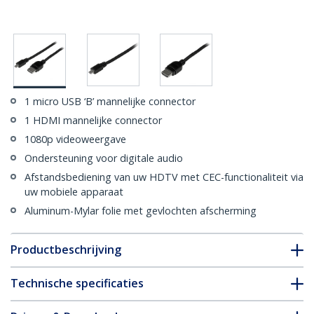
1 micro USB ‘B’ mannelijke connector
1 HDMI mannelijke connector
1080p videoweergave
Ondersteuning voor digitale audio
Afstandsbediening van uw HDTV met CEC-functionaliteit via
uw mobiele apparaat
Aluminum-Mylar folie met gevlochten afscherming
Productbeschrijving
Technische specificaties