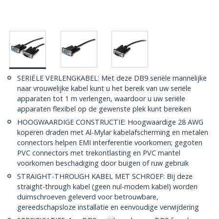
SERIËLE VERLENGKABEL: Met deze DB9 seriële mannelijke
naar vrouwelijke kabel kunt u het bereik van uw seriële
apparaten tot 1 m verlengen, waardoor u uw seriële
apparaten flexibel op de gewenste plek kunt bereiken
HOOGWAARDIGE CONSTRUCTIE: Hoogwaardige 28 AWG
koperen draden met Al-Mylar kabelafscherming en metalen
connectors helpen EMI interferentie voorkomen; gegoten
PVC connectors met trekontlasting en PVC mantel
voorkomen beschadiging door buigen of ruw gebruik
STRAIGHT-THROUGH KABEL MET SCHROEF: Bij deze
straight-through kabel (geen nul-modem kabel) worden
duimschroeven geleverd voor betrouwbare,
gereedschapsloze installatie en eenvoudige verwijdering