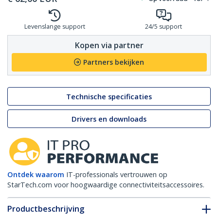
Levenslange support
24/5 support
Kopen via partner
Partners bekijken
Technische specificaties
Drivers en downloads
Ontdek waarom
IT-professionals vertrouwen op
StarTech.com voor hoogwaardige connectiviteitsaccessoires.
Productbeschrijving