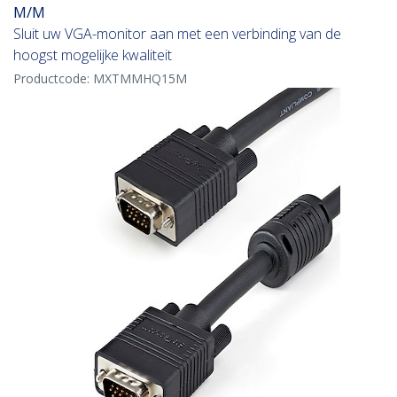
M/M
Sluit uw VGA-monitor aan met een verbinding van de
hoogst mogelijke kwaliteit
Productcode:
MXTMMHQ15M