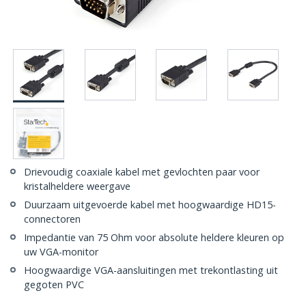
Drievoudig coaxiale kabel met gevlochten paar voor
kristalheldere weergave
Duurzaam uitgevoerde kabel met hoogwaardige HD15-
connectoren
Impedantie van 75 Ohm voor absolute heldere kleuren op
uw VGA-monitor
Hoogwaardige VGA-aansluitingen met trekontlasting uit
gegoten PVC