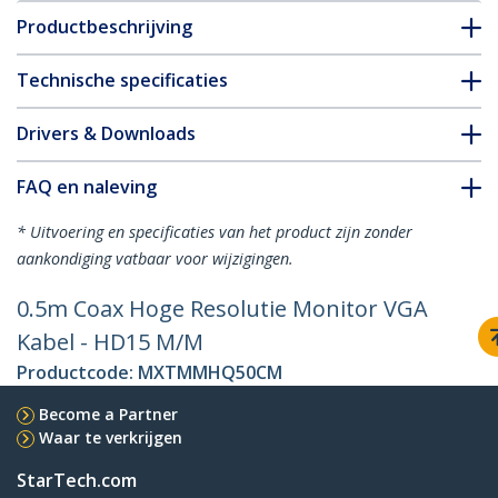
Productbeschrijving
Technische specificaties
Drivers & Downloads
FAQ en naleving
* Uitvoering en specificaties van het product zijn zonder
aankondiging vatbaar voor wijzigingen.
0.5m Coax Hoge Resolutie Monitor VGA
Kabel - HD15 M/M
Productcode:
MXTMMHQ50CM
Become a Partner
Waar te verkrijgen
StarTech.com