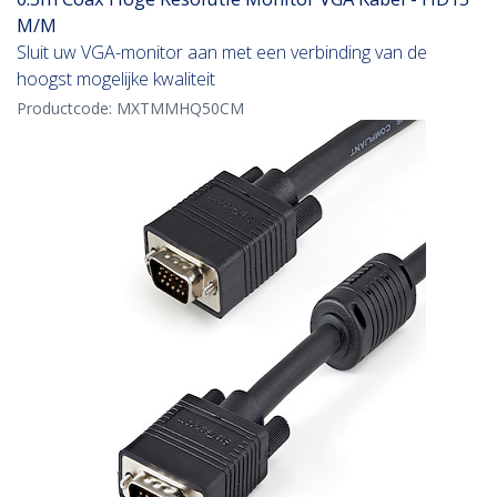
M/M
Sluit uw VGA-monitor aan met een verbinding van de
hoogst mogelijke kwaliteit
Productcode:
MXTMMHQ50CM