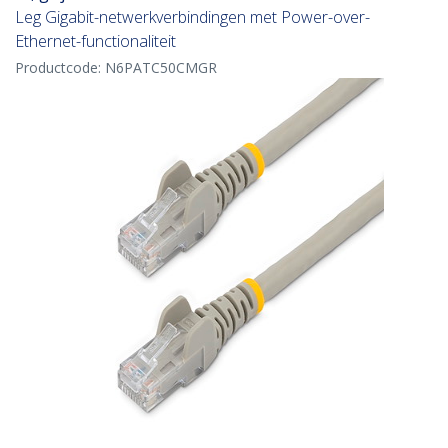
Leg Gigabit-netwerkverbindingen met Power-over-
Ethernet-functionaliteit
Productcode:
N6PATC50CMGR