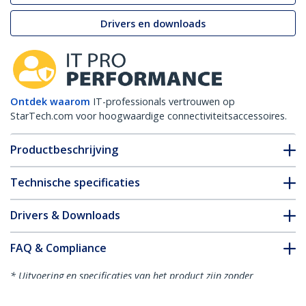
Drivers en downloads
Ontdek waarom
IT-professionals vertrouwen op
StarTech.com voor hoogwaardige connectiviteitsaccessoires.
Productbeschrijving
Technische specificaties
Drivers & Downloads
FAQ & Compliance
* Uitvoering en specificaties van het product zijn zonder
aankondiging vatbaar voor wijzigingen.