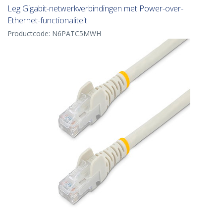
Leg Gigabit-netwerkverbindingen met Power-over-
Ethernet-functionaliteit
Productcode:
N6PATC5MWH