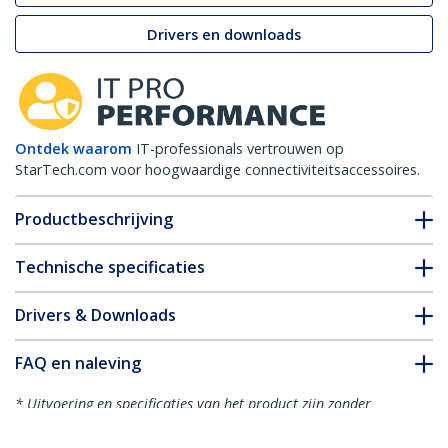
Drivers en downloads
Ontdek waarom
IT-professionals vertrouwen op
StarTech.com voor hoogwaardige connectiviteitsaccessoires.
Productbeschrijving
Technische specificaties
Drivers & Downloads
FAQ en naleving
* Uitvoering en specificaties van het product zijn zonder
aankondiging vatbaar voor wijzigingen.