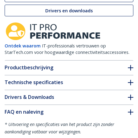
Drivers en downloads
Ontdek waarom
IT-professionals vertrouwen op
StarTech.com voor hoogwaardige connectiviteitsaccessoires.
Productbeschrijving
Technische specificaties
Drivers & Downloads
FAQ en naleving
* Uitvoering en specificaties van het product zijn zonder
aankondiging vatbaar voor wijzigingen.