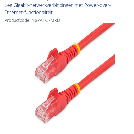
Leg Gigabit-netwerkverbindingen met Power-over-
Ethernet-functionaliteit
Productcode:
N6PATC7MRD