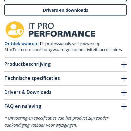
Drivers en downloads
Ontdek waarom
IT-professionals vertrouwen op
StarTech.com voor hoogwaardige connectiviteitsaccessoires.
Productbeschrijving
Technische specificaties
Drivers & Downloads
FAQ en naleving
* Uitvoering en specificaties van het product zijn zonder
aankondiging vatbaar voor wijzigingen.