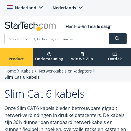
Nederland
Nederlands
Product
Ondersteuning
Wie We Zijn
Ontdek
Home
Kabels
Netwerkkabels en -adapters
Slim Cat 6 kabels
Slim Cat 6 kabels
Onze Slim CAT6 kabels bieden betrouwbare gigabit
netwerkverbindingen in drukke datacenters. De kabels
zijn 36% dunner dan standaard netwerkkabels en
kunnen flexibel in hoeken, overvolle racks en kasten en