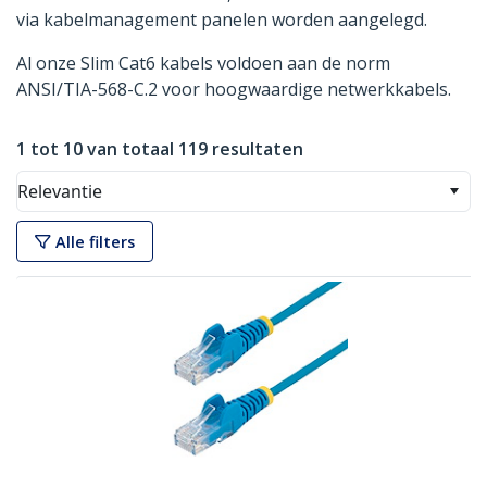
via kabelmanagement panelen worden aangelegd.
Al onze Slim Cat6 kabels voldoen aan de norm
ANSI/TIA-568-C.2 voor hoogwaardige netwerkkabels.
1 tot 10 van totaal 119 resultaten
Relevantie
Alle filters