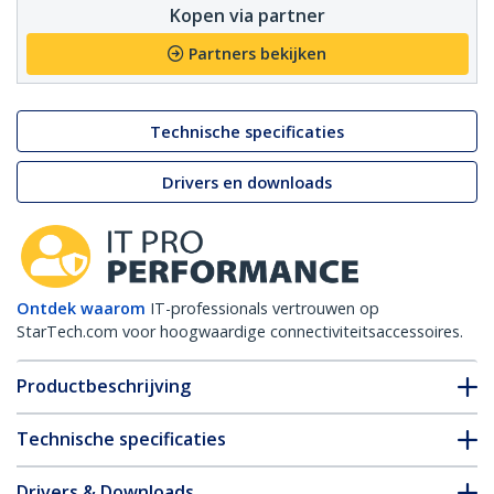
Kopen via partner
Partners bekijken
Technische specificaties
Drivers en downloads
Ontdek waarom
IT-professionals vertrouwen op
StarTech.com voor hoogwaardige connectiviteitsaccessoires.
Productbeschrijving
Technische specificaties
Drivers & Downloads