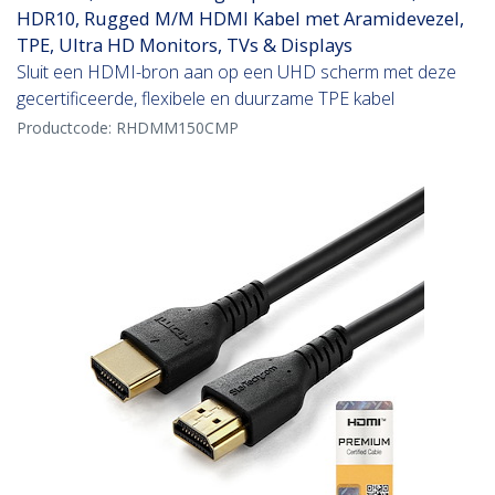
HDR10, Rugged M/M HDMI Kabel met Aramidevezel,
TPE, Ultra HD Monitors, TVs & Displays
Sluit een HDMI-bron aan op een UHD scherm met deze
gecertificeerde, flexibele en duurzame TPE kabel
Productcode:
RHDMM150CMP