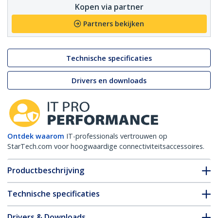
Kopen via partner
Partners bekijken
Technische specificaties
Drivers en downloads
Ontdek waarom
IT-professionals vertrouwen op
StarTech.com voor hoogwaardige connectiviteitsaccessoires.
Productbeschrijving
Technische specificaties
Drivers & Downloads