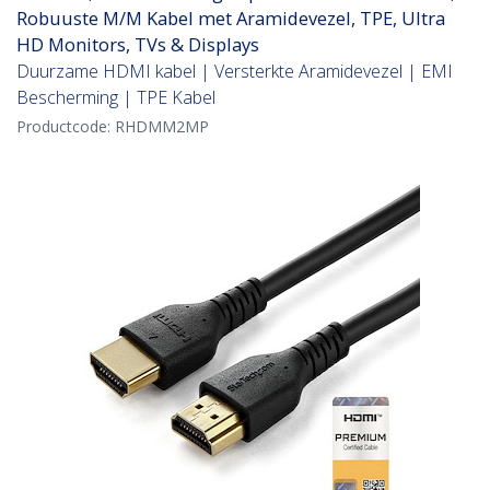
Robuuste M/M Kabel met Aramidevezel, TPE, Ultra
HD Monitors, TVs & Displays
Duurzame HDMI kabel | Versterkte Aramidevezel | EMI
Bescherming | TPE Kabel
Productcode:
RHDMM2MP