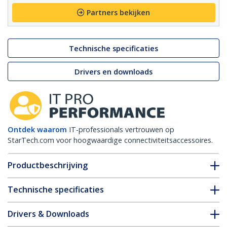
Partners bekijken
Technische specificaties
Drivers en downloads
Ontdek waarom
IT-professionals vertrouwen op
StarTech.com voor hoogwaardige connectiviteitsaccessoires.
Productbeschrijving
Technische specificaties
Drivers & Downloads