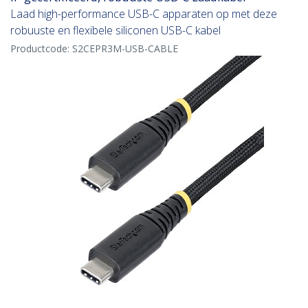
Laad high-performance USB-C apparaten op met deze
robuuste en flexibele siliconen USB-C kabel
Productcode:
S2CEPR3M-USB-CABLE