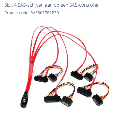
Sluit 4 SAS-schijven aan op een SAS-controller
Productcode:
SAS808782P50