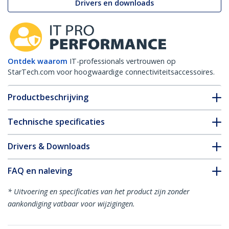
Drivers en downloads
Ontdek waarom
IT-professionals vertrouwen op
StarTech.com voor hoogwaardige connectiviteitsaccessoires.
Productbeschrijving
Technische specificaties
Drivers & Downloads
FAQ en naleving
* Uitvoering en specificaties van het product zijn zonder
aankondiging vatbaar voor wijzigingen.