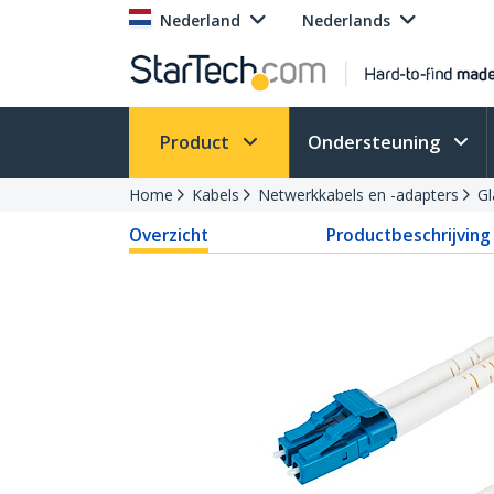
Nederland
Nederlands
Product
Ondersteuning
Home
Kabels
Netwerkkabels en -adapters
Gl
Overzicht
Productbeschrijving