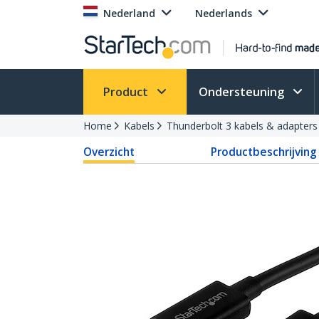
Nederland
Nederlands
Product
Ondersteuning
Home
Kabels
Thunderbolt 3 kabels & adapters
Overzicht
Productbeschrijving