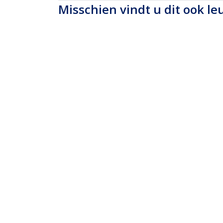
Misschien vindt u dit ook le