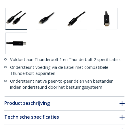
Voldoet aan Thunderbolt 1 en Thunderbolt 2 specificaties
Ondersteunt voeding via de kabel met compatibele
Thunderbolt-apparaten
Ondersteunt native peer-to-peer delen van bestanden
indien ondersteund door het besturingssysteem
Productbeschrijving
Technische specificaties