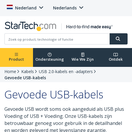
Nederland
Nederlands
Product
Ondersteuning
Wie We Zijn
Ontdek
Home
Kabels
USB 2.0-kabels en -adapters
Gevoede USB-kabels
Gevoede USB-kabels
Gevoede USB wordt soms ook aangeduid als USB plus
Voeding of USB + Voeding. Onze USB-kabels zijn
betrouwbaar genoeg voor gebruik in de detailhandel
en worden geleverd met levenslange garantie.