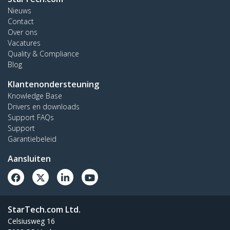
Nieuws
Contact
Over ons
Vacatures
Quality & Compliance
Blog
Klantenondersteuning
Knowledge Base
Drivers en downloads
Support FAQs
Support
Garantiebeleid
Aansluiten
StarTech.com Ltd.
Celsiusweg 16