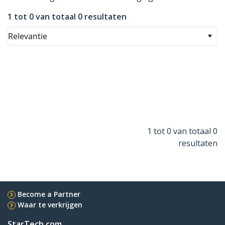
1 tot 0 van totaal 0 resultaten
Relevantie
1 tot 0 van totaal 0
resultaten
Become a Partner
Waar te verkrijgen
StarTech.com