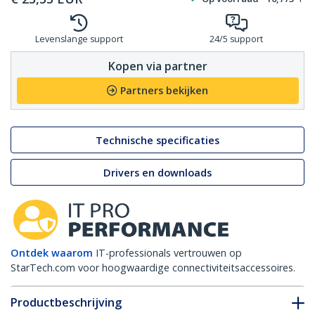
Levenslange support
24/5 support
Kopen via partner
Partners bekijken
Technische specificaties
Drivers en downloads
Ontdek waarom
IT-professionals vertrouwen op
StarTech.com voor hoogwaardige connectiviteitsaccessoires.
Productbeschrijving