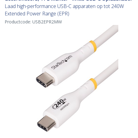
Laad high-performance USB-C apparaten op tot 240W
Extended Power Range (EPR)
Productcode:
USB2EPR2MW