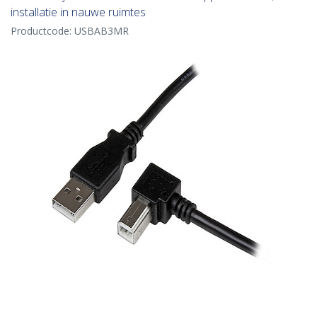
installatie in nauwe ruimtes
Productcode:
USBAB3MR