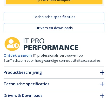
Technische specificaties
Drivers en downloads
Ontdek waarom
IT-professionals vertrouwen op
StarTech.com voor hoogwaardige connectiviteitsaccessoires.
Productbeschrijving
Technische specificaties
Drivers & Downloads
FAQ en naleving