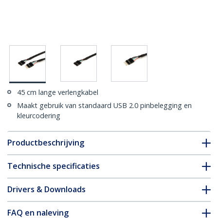
45 cm lange verlengkabel
Maakt gebruik van standaard USB 2.0 pinbelegging en
kleurcodering
Productbeschrijving
Technische specificaties
Drivers & Downloads
FAQ en naleving