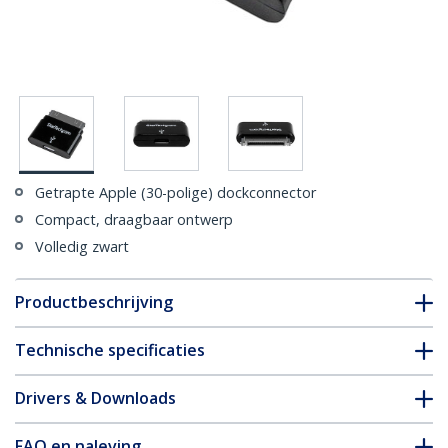
Getrapte Apple (30-polige) dockconnector
Compact, draagbaar ontwerp
Volledig zwart
Productbeschrijving
Technische specificaties
Drivers & Downloads
FAQ en naleving