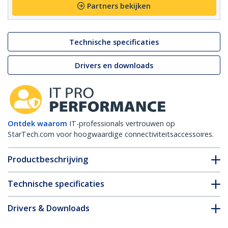
Partners bekijken
Technische specificaties
Drivers en downloads
Ontdek waarom
IT-professionals vertrouwen op
StarTech.com voor hoogwaardige connectiviteitsaccessoires.
Productbeschrijving
Technische specificaties
Drivers & Downloads