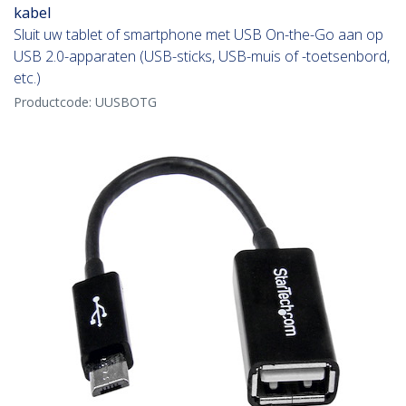
kabel
Sluit uw tablet of smartphone met USB On-the-Go aan op
USB 2.0-apparaten (USB-sticks, USB-muis of -toetsenbord,
etc.)
Productcode:
UUSBOTG