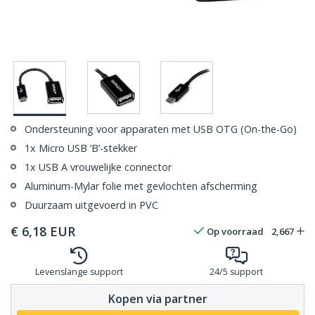
Ondersteuning voor apparaten met USB OTG (On-the-Go)
1x Micro USB ‘B’-stekker
1x USB A vrouwelijke connector
Aluminum-Mylar folie met gevlochten afscherming
Duurzaam uitgevoerd in PVC
€
6,18
EUR
Op voorraad
2,667
Levenslange support
24/5 support
Kopen via partner