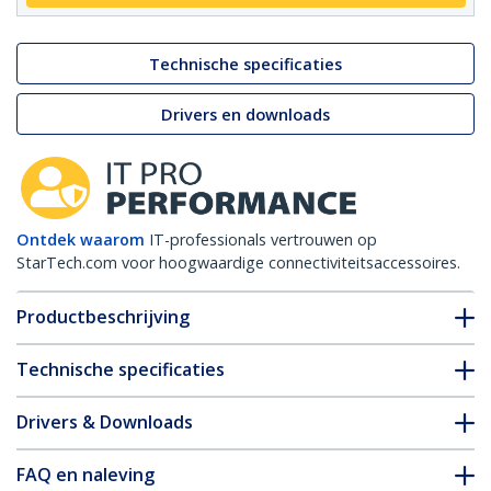
Technische specificaties
Drivers en downloads
Ontdek waarom
IT-professionals vertrouwen op
StarTech.com voor hoogwaardige connectiviteitsaccessoires.
Productbeschrijving
Technische specificaties
Drivers & Downloads
FAQ en naleving