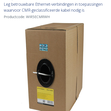
Leg betrouwbare Ethernet-verbindingen in toepassingen
waarvoor CMR-geclassificeerde kabel nodig is
Productcode:
WIR5ECMRWH