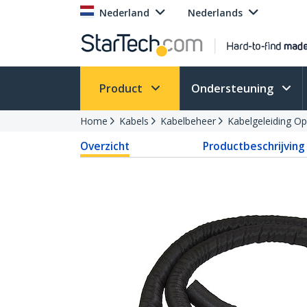
Nederland
Nederlands
Product
Ondersteuning
Home
Kabels
Kabelbeheer
Kabelgeleiding Op
Overzicht
Productbeschrijving