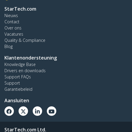
StarTech.com
Nieuws
Contact
Over ons
Vacatures
Quality & Compliance
Blog
Klantenondersteuning
Knowledge Base
Drivers en downloads
Support FAQs
Support
Garantiebeleid
Aansluiten
StarTech.com Ltd.