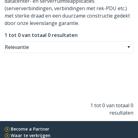
datacenter- en serverruimteapplicaties
(serververbindingen, verbindingen met rek-PDU etc.)
met sterke draad en een duurzame constructie gedekt
door onze levenslange garantie.
1 tot 0 van totaal 0 resultaten
Relevantie
1 tot 0 van totaal 0
resultaten
Become a Partner
Waar te verkrijgen