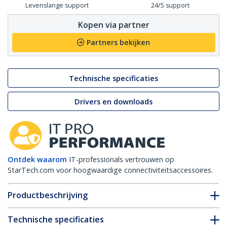
Levenslange support
24/5 support
Kopen via partner
Partners bekijken
Technische specificaties
Drivers en downloads
Ontdek waarom
IT-professionals vertrouwen op
StarTech.com voor hoogwaardige connectiviteitsaccessoires.
Productbeschrijving
Technische specificaties