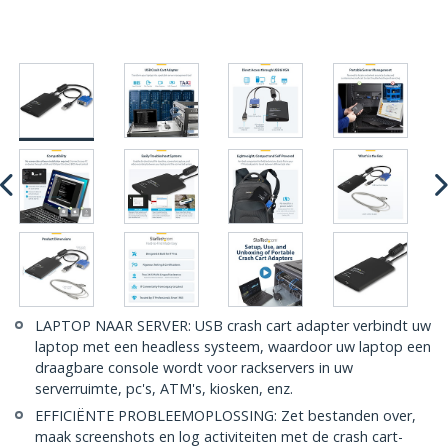
LAPTOP NAAR SERVER: USB crash cart adapter verbindt uw
laptop met een headless systeem, waardoor uw laptop een
draagbare console wordt voor rackservers in uw
serverruimte, pc's, ATM's, kiosken, enz.
EFFICIËNTE PROBLEEMOPLOSSING: Zet bestanden over,
maak screenshots en log activiteiten met de crash cart-