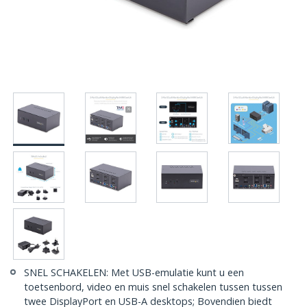
SNEL SCHAKELEN: Met USB-emulatie kunt u een
toetsenbord, video en muis snel schakelen tussen tussen
twee DisplayPort en USB-A desktops; Bovendien biedt