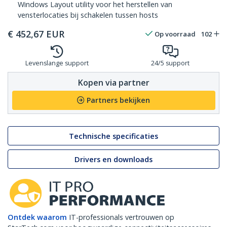
Windows Layout utility voor het herstellen van
vensterlocaties bij schakelen tussen hosts
€
452,67
EUR
Op voorraad
102
Levenslange support
24/5 support
Kopen via partner
Partners bekijken
Technische specificaties
Drivers en downloads
Ontdek waarom
IT-professionals vertrouwen op