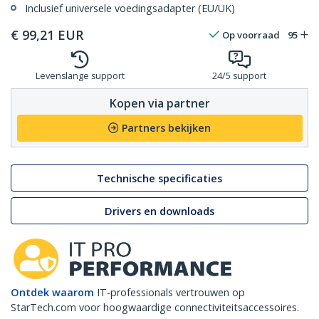
Inclusief universele voedingsadapter (EU/UK)
€
99,21
EUR
Op voorraad
95
Levenslange support
24/5 support
Kopen via partner
Partners bekijken
Technische specificaties
Drivers en downloads
Ontdek waarom
IT-professionals vertrouwen op
StarTech.com voor hoogwaardige connectiviteitsaccessoires.