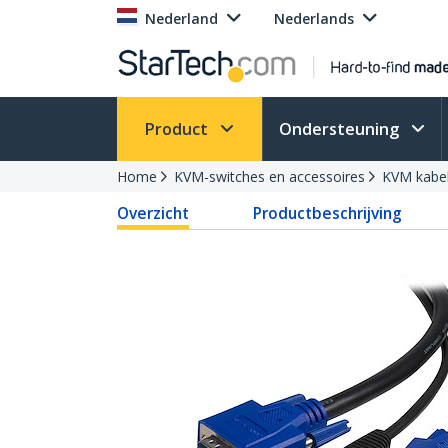
Nederland
Nederlands
Product
Ondersteuning
Home
KVM-switches en accessoires
KVM kabe
Overzicht
Productbeschrijving