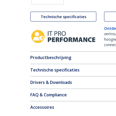
Technische specificaties
Ontde
vertro
hoogw
connect
Productbeschrijving
Technische specificaties
Drivers & Downloads
FAQ & Compliance
Accessoires