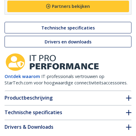
Partners bekijken
Technische specificaties
Drivers en downloads
Ontdek waarom
IT-professionals vertrouwen op
StarTech.com voor hoogwaardige connectiviteitsaccessoires.
Productbeschrijving
Technische specificaties
Drivers & Downloads