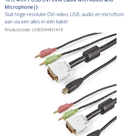
Microphone|}
Sluit hoge-resolutie DVI-video, USB, audio en microfoon
aan via een alles-in-één kabel
Productcode:
USBDVI4N1A10