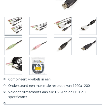
Combineert 4 kabels in één
Ondersteunt een maximale resolutie van 1920x1200
Voldoet ruimschoots aan alle DVI-I en de USB 2.0
specificaties