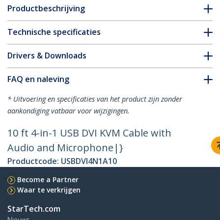
Productbeschrijving
Technische specificaties
Drivers & Downloads
FAQ en naleving
* Uitvoering en specificaties van het product zijn zonder
aankondiging vatbaar voor wijzigingen.
10 ft 4-in-1 USB DVI KVM Cable with
Audio and Microphone|}
Productcode:
USBDVI4N1A10
Become a Partner
Waar te verkrijgen
StarTech.com
Nieuws