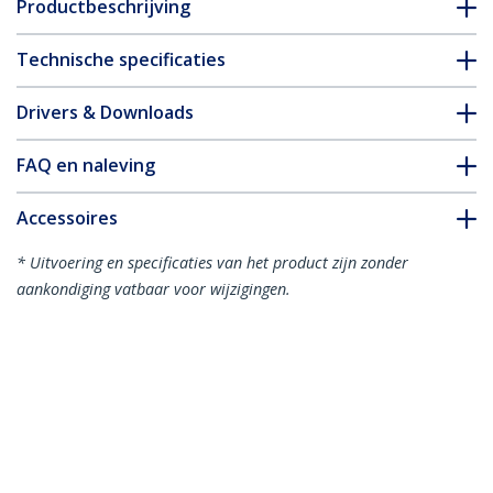
Productbeschrijving
Technische specificaties
Drivers & Downloads
FAQ en naleving
Accessoires
* Uitvoering en specificaties van het product zijn zonder
aankondiging vatbaar voor wijzigingen.
Misschien vindt u dit ook leuk