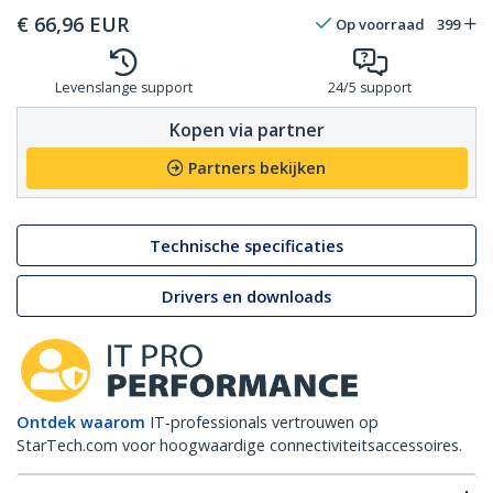
€
66,96
EUR
Op voorraad
399
Levenslange support
24/5 support
Kopen via partner
Partners bekijken
Technische specificaties
Drivers en downloads
Ontdek waarom
IT-professionals vertrouwen op
StarTech.com voor hoogwaardige connectiviteitsaccessoires.