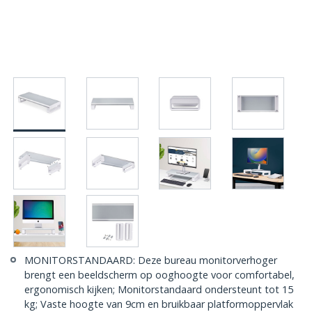
MONITORSTANDAARD: Deze bureau monitorverhoger
brengt een beeldscherm op ooghoogte voor comfortabel,
ergonomisch kijken; Monitorstandaard ondersteunt tot 15
kg; Vaste hoogte van 9cm en bruikbaar platformoppervlak