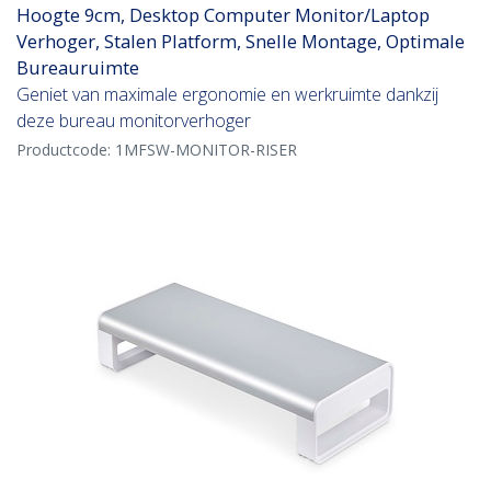
Hoogte 9cm, Desktop Computer Monitor/Laptop
Verhoger, Stalen Platform, Snelle Montage, Optimale
Bureauruimte
Geniet van maximale ergonomie en werkruimte dankzij
deze bureau monitorverhoger
Productcode:
1MFSW-MONITOR-RISER