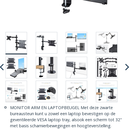
MONITOR ARM EN LAPTOPBEUGEL Met deze zwarte
bureausteun kunt u zowel een laptop bevestigen op de
geventileerde VESA laptop tray, alsook een scherm tot 32"
met basis scharnierbewegingen en hoogteverstelling.