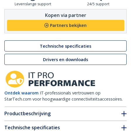
Levenslange support
24/5 support
Kopen via partner
Partners bekijken
Technische specificaties
Drivers en downloads
Ontdek waarom
IT-professionals vertrouwen op
StarTech.com voor hoogwaardige connectiviteitsaccessoires.
Productbeschrijving
Technische specificaties