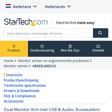
Nederland
Nederlands
Product
Ondersteuning
Wie We Zijn
Ontdek
Home
Monitor armen en ergonomische producten
Monitor armen
ARMSLIMDUO
Overzicht
Productbeschrijving
Technische specificaties
Drivers & Downloads
FAQ & Compliance
Accessoires
Dual Monitor Arm met USB & Audio, Bureauklem