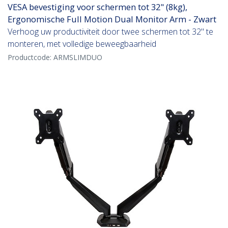
VESA bevestiging voor schermen tot 32" (8kg),
Ergonomische Full Motion Dual Monitor Arm - Zwart
Verhoog uw productiviteit door twee schermen tot 32" te
monteren, met volledige beweegbaarheid
Productcode:
ARMSLIMDUO