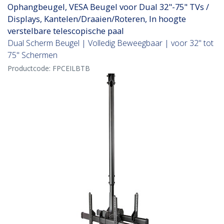
Ophangbeugel, VESA Beugel voor Dual 32"-75" TVs /
Displays, Kantelen/Draaien/Roteren, In hoogte
verstelbare telescopische paal
Dual Scherm Beugel | Volledig Beweegbaar | voor 32" tot
75" Schermen
Productcode:
FPCEILBTB