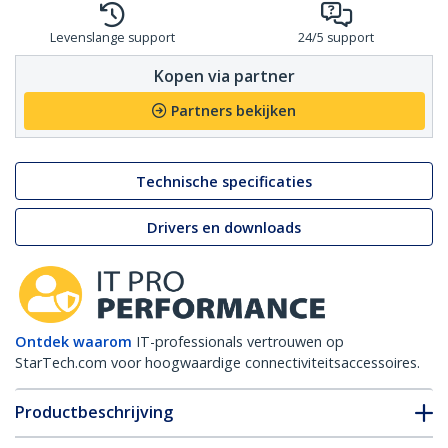
Levenslange support
24/5 support
Kopen via partner
Partners bekijken
Technische specificaties
Drivers en downloads
Ontdek waarom
IT-professionals vertrouwen op
StarTech.com voor hoogwaardige connectiviteitsaccessoires.
Productbeschrijving