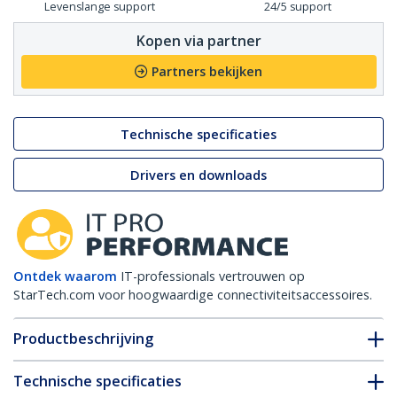
Levenslange support
24/5 support
Kopen via partner
Partners bekijken
Technische specificaties
Drivers en downloads
Ontdek waarom
IT-professionals vertrouwen op
StarTech.com voor hoogwaardige connectiviteitsaccessoires.
Productbeschrijving
Technische specificaties