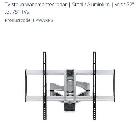
TV steun wandmonteerbaar | Staal / Aluminium | voor 32"
tot 75" TVs
Productcode:
FPWARPS