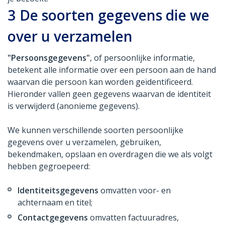
3
De soorten gegevens die we
over u verzamelen
"Persoonsgegevens"
, of persoonlijke informatie,
betekent alle informatie over een persoon aan de hand
waarvan die persoon kan worden geïdentificeerd.
Hieronder vallen geen gegevens waarvan de identiteit
is verwijderd (anonieme gegevens).
We kunnen verschillende soorten persoonlijke
gegevens over u verzamelen, gebruiken,
bekendmaken, opslaan en overdragen die we als volgt
hebben gegroepeerd:
Identiteitsgegevens
omvatten voor- en
achternaam en titel;
Contactgegevens
omvatten factuuradres,