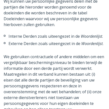
Wij kunnen uw persoonlijke gegevens delen met de
partijen die hieronder worden genoemd voor de
doeleinden die worden beschreven in de tabel
Doeleinden waarvoor wij uw persoonlijke gegevens
hierboven zullen gebruiken.
Interne Derden zoals uiteengezet in de
Woordenlijst
.
Externe Derden zoals uiteengezet in de
Woordenlijst
.
We gebruiken contractuele of andere middelen om een
vergelijkbaar beschermingsniveau te bieden terwijl de
informatie door een derde partij wordt verwerkt.
Maatregelen in dit verband kunnen bestaan uit: (i)
eisen dat alle derde partijen de beveiliging van uw
persoonsgegevens respecteren en deze in
overeenstemming met de wet behandelen; of (ii) onze
externe dienstverleners niet toestaan uw
persoonsgegevens voor hun eigen doeleinden te