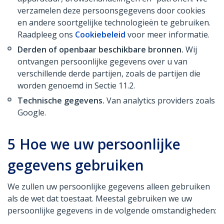
verzamelen deze persoonsgegevens door cookies
en andere soortgelijke technologieën te gebruiken.
Raadpleeg ons
Cookiebeleid
voor meer informatie.
Derden of openbaar beschikbare bronnen.
Wij
ontvangen persoonlijke gegevens over u van
verschillende derde partijen, zoals de partijen die
worden genoemd in Sectie 11.2.
Technische gegevens.
Van analytics providers zoals
Google.
5
Hoe we uw persoonlijke
gegevens gebruiken
We zullen uw persoonlijke gegevens alleen gebruiken
als de wet dat toestaat. Meestal gebruiken we uw
persoonlijke gegevens in de volgende omstandigheden: