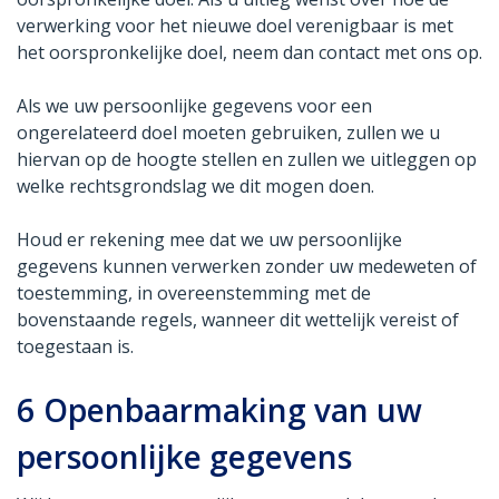
verwerking voor het nieuwe doel verenigbaar is met
het oorspronkelijke doel, neem dan contact met ons op.
Als we uw persoonlijke gegevens voor een
ongerelateerd doel moeten gebruiken, zullen we u
hiervan op de hoogte stellen en zullen we uitleggen op
welke rechtsgrondslag we dit mogen doen.
Houd er rekening mee dat we uw persoonlijke
gegevens kunnen verwerken zonder uw medeweten of
toestemming, in overeenstemming met de
bovenstaande regels, wanneer dit wettelijk vereist of
toegestaan is.
6
Openbaarmaking van uw
persoonlijke gegevens