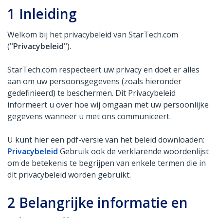
1
Inleiding
Welkom bij het privacybeleid van StarTech.com
(
"Privacybeleid"
).
StarTech.com respecteert uw privacy en doet er alles
aan om uw persoonsgegevens (zoals hieronder
gedefinieerd) te beschermen. Dit Privacybeleid
informeert u over hoe wij omgaan met uw persoonlijke
gegevens wanneer u met ons communiceert.
U kunt hier een pdf-versie van het beleid downloaden:
Privacybeleid
Gebruik ook de verklarende woordenlijst
om de betekenis te begrijpen van enkele termen die in
dit privacybeleid worden gebruikt.
2
Belangrijke informatie en