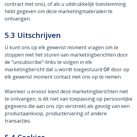
contract met ons), of als u uitdrukkelijk toestemming
hebt gegeven om deze marketingmaterialen te
ontvangen.
5.3
Uitschrijven
U kunt ons op elk gewenst moment vragen om te
stoppen met het sturen van marketingberichten door
de "unsubscribe"-links te volgen in elk
marketingbericht dat u wordt toegestuurd
OF
door op
elk gewenst moment contact met ons op te nemen.
Wanneer u ervoor kiest deze marketingberichten niet
te ontvangen, is dit niet van toepassing op persoonlijke
gegevens die aan ons zijn verstrekt als gevolg van een
productaankoop, productervaring of andere
transacties.