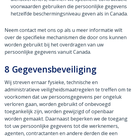
voorwaarden gebruiken die persoonlijke gegevens
hetzelfde beschermingsniveau geven als in Canada.
Neem contact met ons op als u meer informatie wilt
over de specifieke mechanismen die door ons kunnen
worden gebruikt bij het overdragen van uw
persoonlijke gegevens vanuit Canada.
8
Gegevensbeveiliging
Wij streven ernaar fysieke, technische en
administratieve veiligheidsmaatregelen te treffen om te
voorkomen dat uw persoonsgegevens per ongeluk
verloren gaan, worden gebruikt of onbevoegd
toegankelijk zijn, worden gewijzigd of openbaar
worden gemaakt. Daarnaast beperken we de toegang
tot uw persoonlijke gegevens tot die werknemers,
agenten, contractanten en andere derden die een