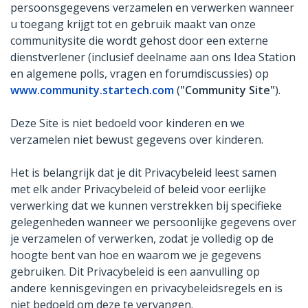
persoonsgegevens verzamelen en verwerken wanneer
u toegang krijgt tot en gebruik maakt van onze
communitysite die wordt gehost door een externe
dienstverlener (inclusief deelname aan ons Idea Station
en algemene polls, vragen en forumdiscussies) op
www.community.startech.com
(
"Community Site"
).
Deze Site is niet bedoeld voor kinderen en we
verzamelen niet bewust gegevens over kinderen.
Het is belangrijk dat je dit Privacybeleid leest samen
met elk ander Privacybeleid of beleid voor eerlijke
verwerking dat we kunnen verstrekken bij specifieke
gelegenheden wanneer we persoonlijke gegevens over
je verzamelen of verwerken, zodat je volledig op de
hoogte bent van hoe en waarom we je gegevens
gebruiken. Dit Privacybeleid is een aanvulling op
andere kennisgevingen en privacybeleidsregels en is
niet bedoeld om deze te vervangen.