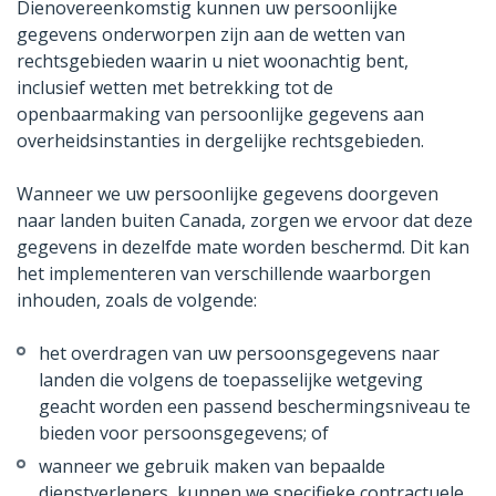
Dienovereenkomstig kunnen uw persoonlijke
gegevens onderworpen zijn aan de wetten van
rechtsgebieden waarin u niet woonachtig bent,
inclusief wetten met betrekking tot de
openbaarmaking van persoonlijke gegevens aan
overheidsinstanties in dergelijke rechtsgebieden.
Wanneer we uw persoonlijke gegevens doorgeven
naar landen buiten Canada, zorgen we ervoor dat deze
gegevens in dezelfde mate worden beschermd. Dit kan
het implementeren van verschillende waarborgen
inhouden, zoals de volgende:
het overdragen van uw persoonsgegevens naar
landen die volgens de toepasselijke wetgeving
geacht worden een passend beschermingsniveau te
bieden voor persoonsgegevens; of
wanneer we gebruik maken van bepaalde
dienstverleners, kunnen we specifieke contractuele