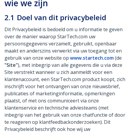
wie we zijn
2.1
Doel van dit privacybeleid
Dit Privacybeleid is bedoeld om u informatie te geven
over de manier waarop StarTech.com uw
persoonsgegevens verzamelt, gebruikt, openbaar
maakt en anderszins verwerkt via uw toegang tot en
gebruik van onze website op
www.startech.com
(de
"Site"
), met inbegrip van alle gegevens die u via deze
Site verstrekt wanneer u zich aanmeldt voor een
klantenaccount, een StarTech.com product koopt, zich
inschrijft voor het ontvangen van onze nieuwsbrief,
publicaties of marketinginformatie, opmerkingen
plaatst, of met ons communiceert via onze
klantenservice en technische adviesteams (met
inbegrip van het gebruik van onze chatfunctie of door
te reageren op klantfeedbackonderzoeken). Dit
Privacybeleid beschrijft ook hoe wij uw