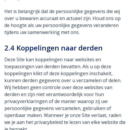
Het is belangrijk dat de persoonlijke gegevens die wij
over u bewaren accuraat en actueel zijn. Houd ons op
de hoogte als uw persoonlijke gegevens veranderen
tijdens uw samenwerking met ons.
2.4
Koppelingen naar derden
Deze Site kan koppelingen naar websites en
toepassingen van derden bevatten. Als u op deze
koppelingen klikt of deze koppelingen inschakelt,
kunnen derden gegevens over u verzamelen of delen.
Wij hebben geen controle over deze websites van
derden en zijn niet verantwoordelijk voor hun
privacyverklaringen of de manier waarop zij uw
persoonlijke gegevens verzamelen, gebruiken of
openbaar maken. Wanneer je onze Site verlaat, raden
we je aan het privacybeleid te lezen van elke website die
je bezoekt.