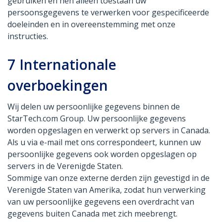
gebruiken en hen alleen toestaan uw
persoonsgegevens te verwerken voor gespecificeerde
doeleinden en in overeenstemming met onze
instructies.
7
Internationale
overboekingen
Wij delen uw persoonlijke gegevens binnen de
StarTech.com Group. Uw persoonlijke gegevens
worden opgeslagen en verwerkt op servers in Canada.
Als u via e-mail met ons correspondeert, kunnen uw
persoonlijke gegevens ook worden opgeslagen op
servers in de Verenigde Staten.
Sommige van onze externe derden zijn gevestigd in de
Verenigde Staten van Amerika, zodat hun verwerking
van uw persoonlijke gegevens een overdracht van
gegevens buiten Canada met zich meebrengt.