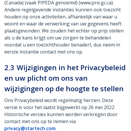
(Canada) (vaak PIPEDA genoemd) (www.priv.gc.ca).
Andere regelgevende instanties kunnen ook toezicht
houden op onze activiteiten, afhankelijk van waar u
woont en waar de verwerking van uw gegevens heeft
plaatsgevonden. We zouden het echter op prijs stellen
als u de kans krijgt om uw zorgen te behandelen
voordat u een toezichthouder benadert, dus neem in
eerste instantie contact met ons op.
2.3
Wijzigingen in het Privacybeleid
en uw plicht om ons van
wijzigingen op de hoogte te stellen
Ons Privacybeleid wordt regelmatig herzien. Deze
versie is voor het laatst bijgewerkt op 26 mei 2022.
Historische versies kunnen worden verkregen door
contact met ons op te nemen via
privacy@startech.com
.