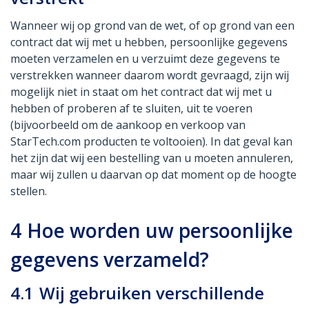
Wanneer wij op grond van de wet, of op grond van een
contract dat wij met u hebben, persoonlijke gegevens
moeten verzamelen en u verzuimt deze gegevens te
verstrekken wanneer daarom wordt gevraagd, zijn wij
mogelijk niet in staat om het contract dat wij met u
hebben of proberen af te sluiten, uit te voeren
(bijvoorbeeld om de aankoop en verkoop van
StarTech.com producten te voltooien). In dat geval kan
het zijn dat wij een bestelling van u moeten annuleren,
maar wij zullen u daarvan op dat moment op de hoogte
stellen.
4
Hoe worden uw persoonlijke
gegevens verzameld?
4.1
Wij gebruiken verschillende