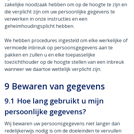
zakelijke noodzaak hebben om op de hoogte te zijn en
die verplicht zijn om uw persoonlijke gegevens te
verwerken in onze instructies en een
geheimhoudingsplicht hebben.
We hebben procedures ingesteld om elke werkelijke of
vermoede inbreuk op persoonsgegevens aan te
pakken en zullen u en elke toepasselijke
toezichthouder op de hoogte stellen van een inbreuk
wanneer we daartoe wettelijk verplicht zijn.
9
Bewaren van gegevens
9.1
Hoe lang gebruikt u mijn
persoonlijke gegevens?
Wij bewaren uw persoonsgegevens niet langer dan
redelijkerwijs nodig is om de doeleinden te vervullen