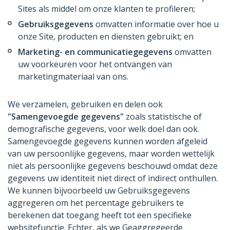
Sites als middel om onze klanten te profileren;
Gebruiksgegevens
omvatten informatie over hoe u
onze Site, producten en diensten gebruikt; en
Marketing- en communicatiegegevens
omvatten
uw voorkeuren voor het ontvangen van
marketingmateriaal van ons.
We verzamelen, gebruiken en delen ook
"Samengevoegde gegevens"
zoals statistische of
demografische gegevens, voor welk doel dan ook.
Samengevoegde gegevens kunnen worden afgeleid
van uw persoonlijke gegevens, maar worden wettelijk
niet als persoonlijke gegevens beschouwd omdat deze
gegevens uw identiteit niet direct of indirect onthullen.
We kunnen bijvoorbeeld uw Gebruiksgegevens
aggregeren om het percentage gebruikers te
berekenen dat toegang heeft tot een specifieke
websitefunctie. Echter, als we Geaggregeerde