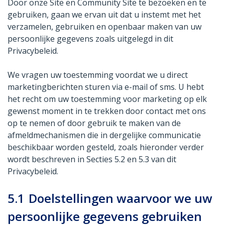
Door onze Site en Community Site te bezoeken en te
gebruiken, gaan we ervan uit dat u instemt met het
verzamelen, gebruiken en openbaar maken van uw
persoonlijke gegevens zoals uitgelegd in dit
Privacybeleid.
We vragen uw toestemming voordat we u direct
marketingberichten sturen via e-mail of sms. U hebt
het recht om uw toestemming voor marketing op elk
gewenst moment in te trekken door contact met ons
op te nemen of door gebruik te maken van de
afmeldmechanismen die in dergelijke communicatie
beschikbaar worden gesteld, zoals hieronder verder
wordt beschreven in Secties 5.2 en 5.3 van dit
Privacybeleid.
5.1
Doelstellingen waarvoor we uw
persoonlijke gegevens gebruiken