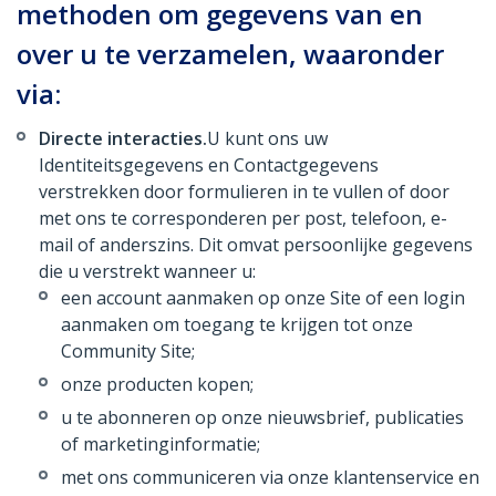
methoden om gegevens van en
over u te verzamelen, waaronder
via:
Directe interacties.
U kunt ons uw
Identiteitsgegevens en Contactgegevens
verstrekken door formulieren in te vullen of door
met ons te corresponderen per post, telefoon, e-
mail of anderszins. Dit omvat persoonlijke gegevens
die u verstrekt wanneer u:
een account aanmaken op onze Site of een login
aanmaken om toegang te krijgen tot onze
Community Site;
onze producten kopen;
u te abonneren op onze nieuwsbrief, publicaties
of marketinginformatie;
met ons communiceren via onze klantenservice en