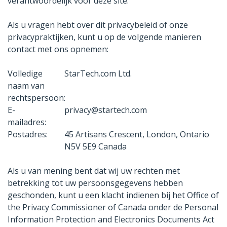
verantwoordelijk voor deze site.
Als u vragen hebt over dit privacybeleid of onze
privacypraktijken, kunt u op de volgende manieren
contact met ons opnemen:
Volledige
StarTech.com Ltd.
naam van
rechtspersoon:
E-
privacy@startech.com
mailadres:
Postadres:
45 Artisans Crescent, London, Ontario
N5V 5E9 Canada
Als u van mening bent dat wij uw rechten met
betrekking tot uw persoonsgegevens hebben
geschonden, kunt u een klacht indienen bij het Office of
the Privacy Commissioner of Canada onder de Personal
Information Protection and Electronics Documents Act