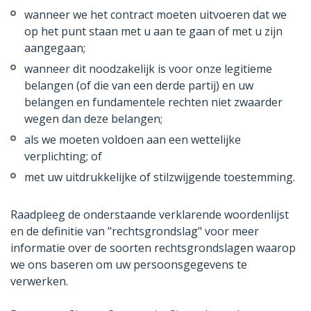
wanneer we het contract moeten uitvoeren dat we
op het punt staan met u aan te gaan of met u zijn
aangegaan;
wanneer dit noodzakelijk is voor onze legitieme
belangen (of die van een derde partij) en uw
belangen en fundamentele rechten niet zwaarder
wegen dan deze belangen;
als we moeten voldoen aan een wettelijke
verplichting; of
met uw uitdrukkelijke of stilzwijgende toestemming.
Raadpleeg de onderstaande verklarende woordenlijst
en de definitie van "rechtsgrondslag" voor meer
informatie over de soorten rechtsgrondslagen waarop
we ons baseren om uw persoonsgegevens te
verwerken.