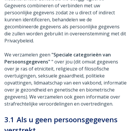
Gegevens combineren of verbinden met uw
persoonlijke gegevens zodat ze u direct of indirect
kunnen identificeren, behandelen we de
gecombineerde gegevens als persoonlijke gegevens
die zullen worden gebruikt in overeenstemming met dit
Privacybeleid.
We verzamelen geen
"Speciale categorieën van
Persoonsgegevens"
" over jou (dit omvat gegevens
over je ras of etniciteit, religieuze of filosofische
overtuigingen, seksuele geaardheid, politieke
opvattingen, lidmaatschap van een vakbond, informatie
over je gezondheid en genetische en biometrische
gegevens). We verzamelen ook geen informatie over
strafrechtelijke veroordelingen en overtredingen.
3.1
Als u geen persoonsgegevens
verstrekt