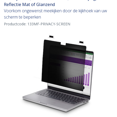
Reflectie Mat of Glanzend
Voorkom ongewenst meekijken door de kijkhoek van uw
scherm te beperken
Productcode:
133MF-PRIVACY-SCREEN