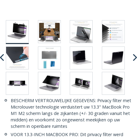
BESCHERM VERTROUWELIJKE GEGEVENS: Privacy filter met
Microlouver technologie verduistert uw 13.3" MacBook Pro
M1 M2 scherm langs de zijkanten (+/- 30 graden vanuit het
midden) en voorkomt zo ongewenst meekijken op uw
scherm in openbare ruimtes
VOOR 13.3-INCH MACBOOK PRO: Dit privacy filter werd