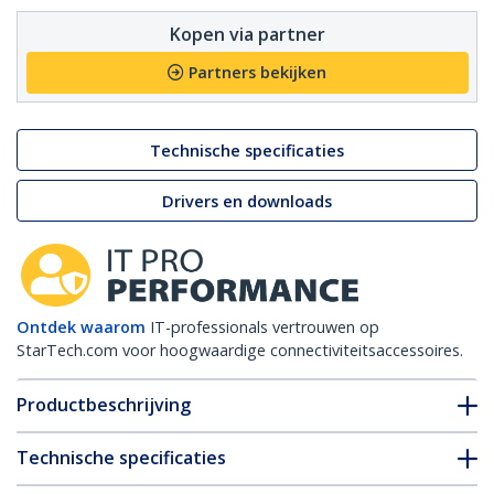
Kopen via partner
Partners bekijken
Technische specificaties
Drivers en downloads
Ontdek waarom
IT-professionals vertrouwen op
StarTech.com voor hoogwaardige connectiviteitsaccessoires.
Productbeschrijving
Technische specificaties