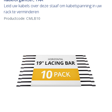
Leid uw kabels over deze staaf om kabelspanning in uw
rack te verminderen
Productcode:
CMLB10