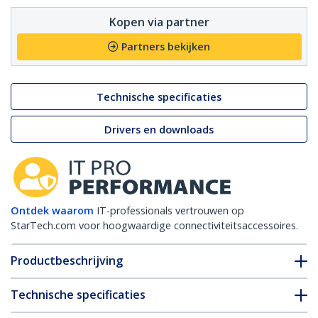
Kopen via partner
Partners bekijken
Technische specificaties
Drivers en downloads
Ontdek waarom
IT-professionals vertrouwen op
StarTech.com voor hoogwaardige connectiviteitsaccessoires.
Productbeschrijving
Technische specificaties