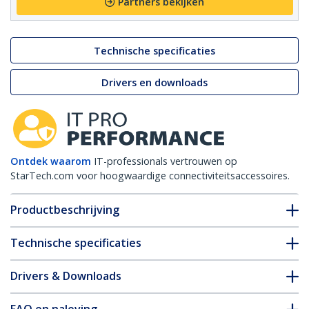
Partners bekijken
Technische specificaties
Drivers en downloads
Ontdek waarom
IT-professionals vertrouwen op
StarTech.com voor hoogwaardige connectiviteitsaccessoires.
Productbeschrijving
Technische specificaties
Drivers & Downloads