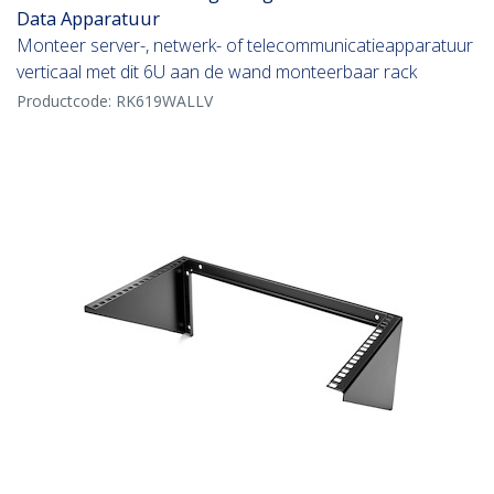
Data Apparatuur
Monteer server-, netwerk- of telecommunicatieapparatuur
verticaal met dit 6U aan de wand monteerbaar rack
Productcode:
RK619WALLV