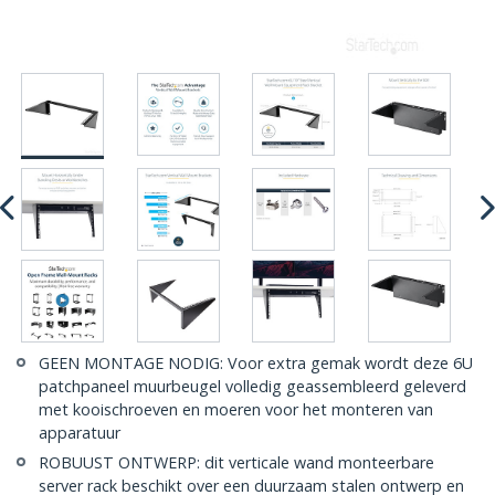
GEEN MONTAGE NODIG: Voor extra gemak wordt deze 6U
patchpaneel muurbeugel volledig geassembleerd geleverd
met kooischroeven en moeren voor het monteren van
apparatuur
ROBUUST ONTWERP: dit verticale wand monteerbare
server rack beschikt over een duurzaam stalen ontwerp en