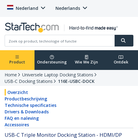
Nederland
Nederlands
Product
Ondersteuning
Wie We Zijn
Ontdek
Home
Universele Laptop Docking Stations
USB-C Docking Stations
116E-USBC-DOCK
Overzicht
Productbeschrijving
Technische specificaties
Drivers & Downloads
FAQ en naleving
Accessoires
USB-C Triple Monitor Docking Station - HDMI/DP