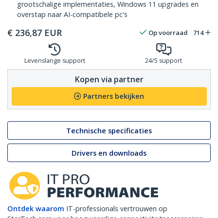
grootschalige implementaties, Windows 11 upgrades en
overstap naar AI-compatibele pc's
€
236,87
EUR
Op voorraad
714
Levenslange support
24/5 support
Kopen via partner
Partners bekijken
Technische specificaties
Drivers en downloads
Ontdek waarom
IT-professionals vertrouwen op