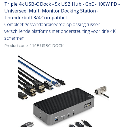
Triple 4k USB-C Dock - 5x USB Hub - GbE - 100W PD -
Universeel Multi Monitor Docking Station -
Thunderbolt 3/4 Compatibel
Compleet gestandaardiseerde oplossing tussen
verschillende platforms met ondersteuning voor drie 4K
schermen
Productcode:
116E-USBC-DOCK