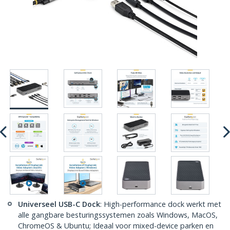
Universeel USB-C Dock
: High-performance dock werkt met
alle gangbare besturingssystemen zoals Windows, MacOS,
ChromeOS & Ubuntu; Ideaal voor mixed-device parken en